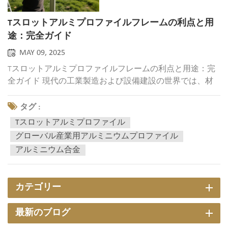
Tスロットアルミプロファイルフレームの利点と用
途：完全ガイド
MAY 09, 2025
Tスロットアルミプロファイルフレームの利点と用途：完
全ガイド 現代の工業製造および設備建設の世界では、材
料の静かな革命が起こっています。Tスロットアルミプロ
ファイルフレームは、従来の鉄骨構造に徐々に取って代わ
タグ :
り、効率的で柔軟性が高く、環境に優しいソリューション
Tスロットアルミプロファイル
の理想的な選択肢となりつつあります。データ...
グローバル産業用アルミニウムプロファイル
アルミニウム合金
カテゴリー
最新のブログ