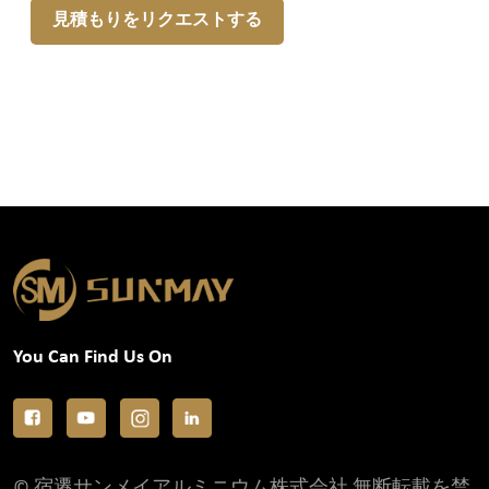
見積もりをリクエストする
You Can Find Us On
© 宿遷サンメイアルミニウム株式会社 無断転載を禁