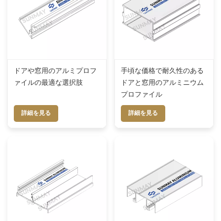
ドアや窓用のアルミプロフ
手頃な価格で耐久性のある
ァイルの最適な選択肢
ドアと窓用のアルミニウム
プロファイル
詳細を見る
詳細を見る