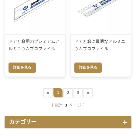
ドアと窓用のプレミアムア
ドアと窓に最適なアルミニ
ルミニウムプロファイル
ウムプロファイル
詳細を見る
詳細を見る
1
2
3
合計
3
ページ
カテゴリー