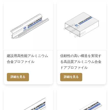
建設用高性能アルミニウム
信頼性の高い構造を実現す
合金プロファイル
る高品質アルミニウム合金
ドアプロファイル
詳細を見る
詳細を見る