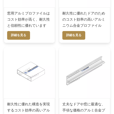
窓用アルミプロファイルは
耐久性に優れたドアのため
コスト効率が高く、耐久性
のコスト効率の高いアルミ
と信頼性に優れています
ニウム合金プロファイル
詳細を見る
詳細を見る
耐久性に優れた構造を実現
丈夫なドアや窓に最適な、
するコスト効率の高いアル
手頃な価格のアルミ合金プ