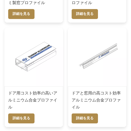
ミ製窓プロファイル
ロファイル
詳細を見る
詳細を見る
ドア用コスト効率の高いア
ドアと窓用の高コスト効率
ルミニウム合金プロファイ
アルミニウム合金プロファ
ル
イル
詳細を見る
詳細を見る