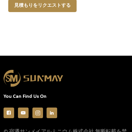
見積もりをリクエストする
You Can Find Us On
© 宿遷サンメイアルミニウム株式会社 無断転載を禁