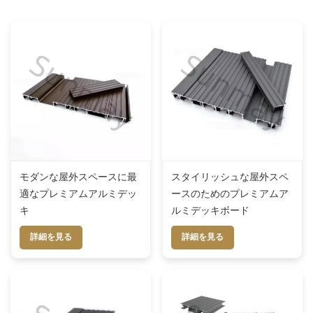
モダンな屋外スペースに最
スタイリッシュな屋外スペ
適なプレミアムアルミデッ
ースのためのプレミアムア
キ
ルミデッキボード
詳細を見る
詳細を見る