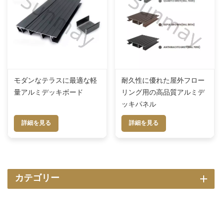
モダンなテラスに最適な軽
耐久性に優れた屋外フロー
量アルミデッキボード
リング用の高品質アルミデ
ッキパネル
詳細を見る
詳細を見る
カテゴリー