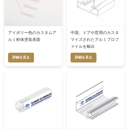
アイボリー色のカスタムア
中国、ドアや窓用のカスタ
ルミ粉体塗装表面
マイズされたアルミプロフ
ァイルを輸出
詳細を見る
詳細を見る