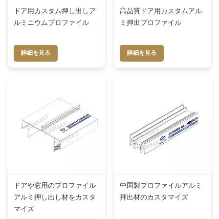
ドア用カスタム押し出しア
高品質ドア用カスタムアル
ルミニウムプロファイル
ミ押出プロファイル
詳細を見る
詳細を見る
ドアや窓用のプロファイル
中国製プロファイルアルミ
アルミ押し出し材をカスタ
押出材のカスタマイズ
マイズ