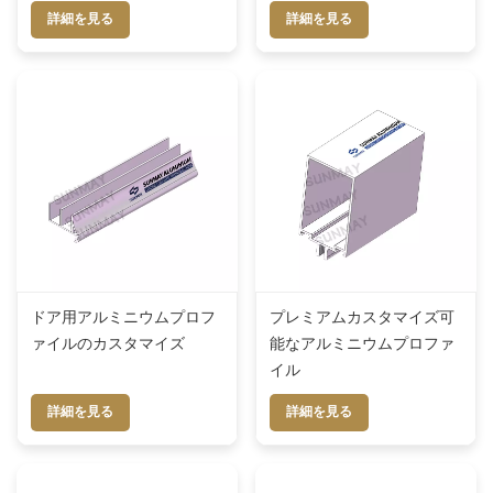
詳細を見る
詳細を見る
ドア用アルミニウムプロフ
プレミアムカスタマイズ可
ァイルのカスタマイズ
能なアルミニウムプロファ
イル
詳細を見る
詳細を見る