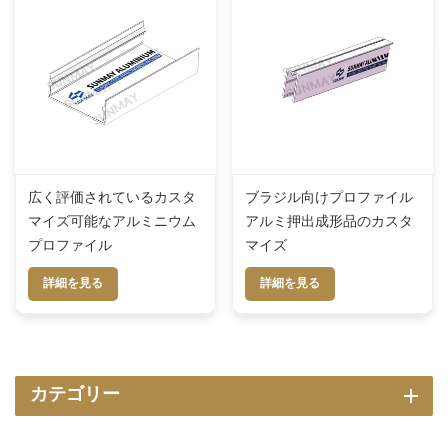
広く評価されているカスタ
ブラジル向けプロファイル
マイズ可能なアルミニウム
アルミ押出成形品のカスタ
プロファイル
マイズ
詳細を見る
詳細を見る
カテゴリー