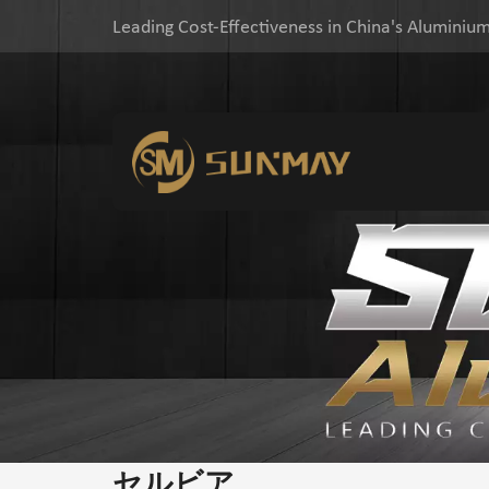
Leading Cost-Effectiveness in China's Aluminium
セルビア