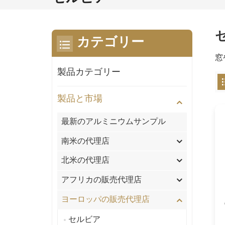
カテゴリー
窓
製品カテゴリー
製品と市場
最新のアルミニウムサンプル
南米の代理店
北米の代理店
アフリカの販売代理店
ヨーロッパの販売代理店
セルビア