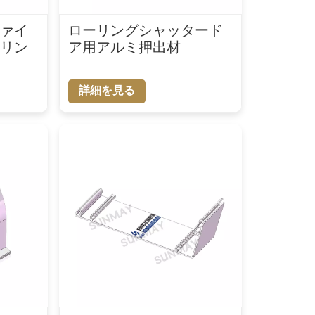
ファイ
ローリングシャッタード
ーリン
ア用アルミ押出材
詳細を見る