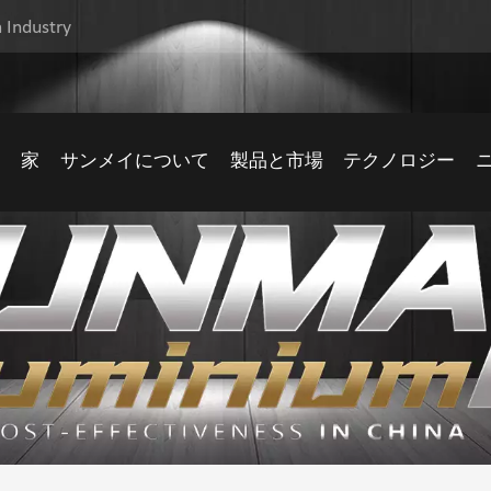
 Industry
家
サンメイについて
製品と市場
テクノロジー