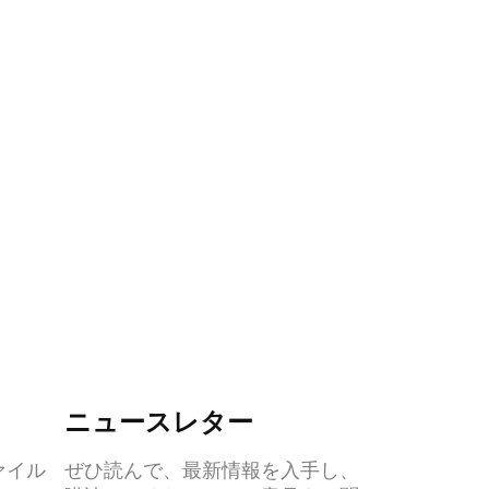
ニュースレター
ァイル
ぜひ読んで、最新情報を入手し、