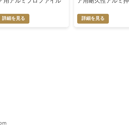
ア用アルミプロファイル
ア用耐久性アルミ
詳細を見る
詳細を見る
com