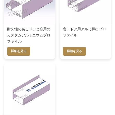
耐久性のあるドアと窓用の
窓・ドア用アルミ押出プロ
カスタムアルミニウムプロ
ファイル
ファイル
詳細を見る
詳細を見る