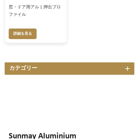
窓・ドア用アルミ押出プロ
ファイル
詳細を見る
カテゴリー
Sunmay Aluminium