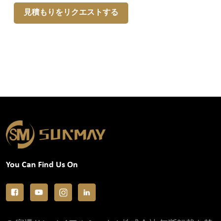
見積もりをリクエストする
You Can Find Us On