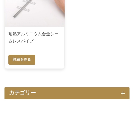
耐熱アルミニウム合金シー
ムレスパイプ
詳細を見る
カテゴリー