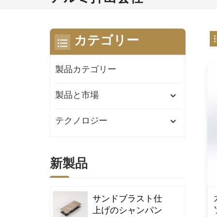
カテゴリー
製品カテゴリー
製品と市場
テクノロジー
新製品
サンドブラスト仕
上げのシャンパン