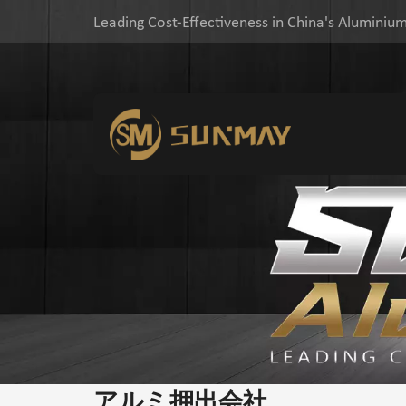
Leading Cost-Effectiveness in China's Aluminium
アルミ押出会社