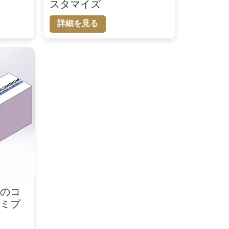
スタマイズ
詳細を見る
用のコ
ルミプ