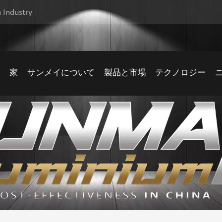
 Industry
家
サンメイについて
製品と市場
テクノロジー