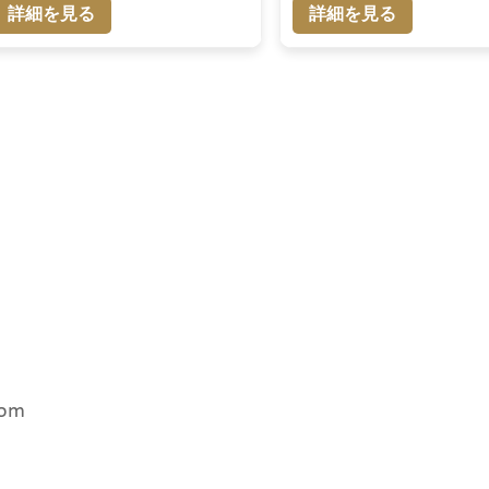
詳細を見る
詳細を見る
com