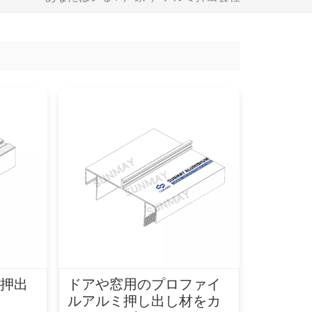
ミ押出
ドアや窓用のプロファイ
ルアルミ押し出し材をカ