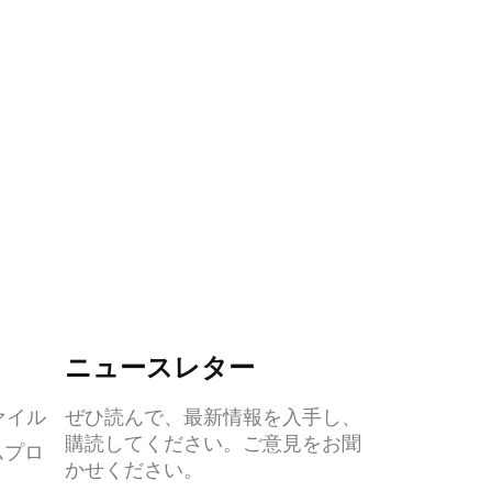
ニュースレター
ァイル
ぜひ読んで、最新情報を入手し、
購読してください。ご意見をお聞
ムプロ
かせください。