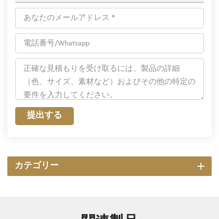
提出する
カテゴリー