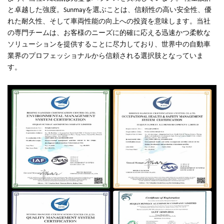
と卓越した強度。Sunmayを選ぶことは、信頼性の高い安全性、優
れた耐久性、そして車両性能の向上への投資を意味します。当社
の専門チームは、お客様のニーズに的確に応える迅速かつ柔軟な
ソリューションを提供することに尽力しており、世界中の自動車
業界のプロフェッショナルから信頼される選択肢となっていま
す。