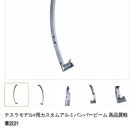
テスラモデルY用カスタムアルミバンパービーム 高品質軽
量設計