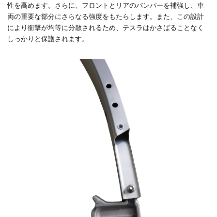
性を高めます。さらに、フロントとリアのバンパーを補強し、車
両の重要な部分にさらなる強度をもたらします。また、この設計
により衝撃が均等に分散されるため、テスラはかさばることなく
しっかりと保護されます。