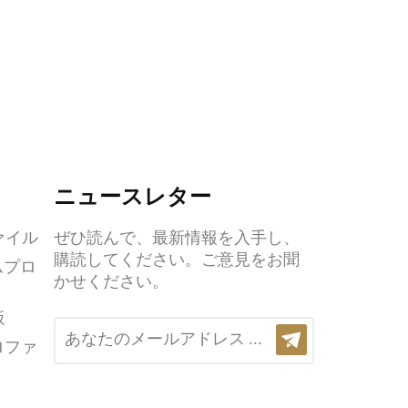
ニュースレター
ァイル
ぜひ読んで、最新情報を入手し、
購読してください。ご意見をお聞
ムプロ
かせください。
板
ロファ