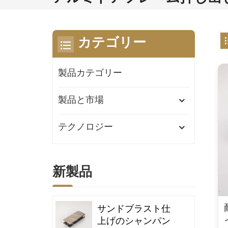
カテゴリー
製品カテゴリー
製品と市場
テクノロジー
新製品
サンドブラスト仕
上げのシャンパン