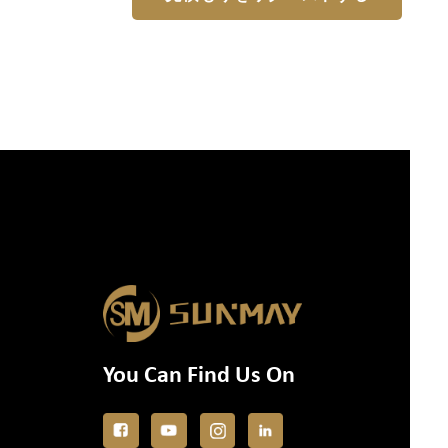
You Can Find Us On