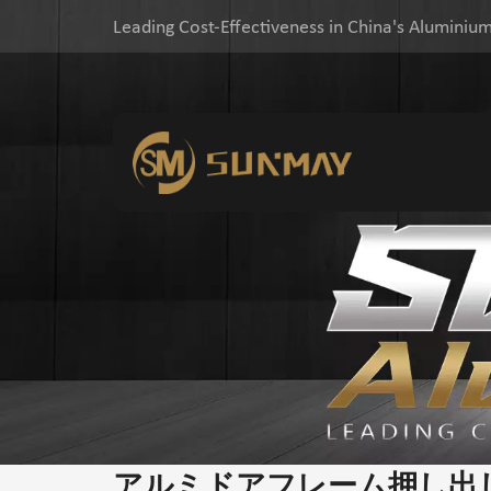
Leading Cost-Effectiveness in China's Aluminium
アルミドアフレーム押し出