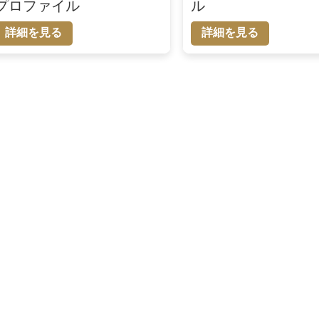
プロファイル
ル
詳細を見る
詳細を見る